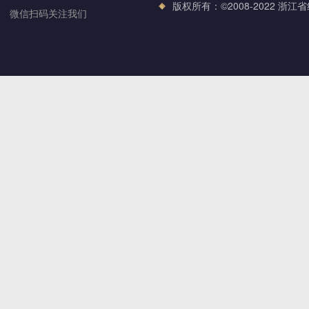
版权所有：©2008-2022 浙江
微信扫码关注我们