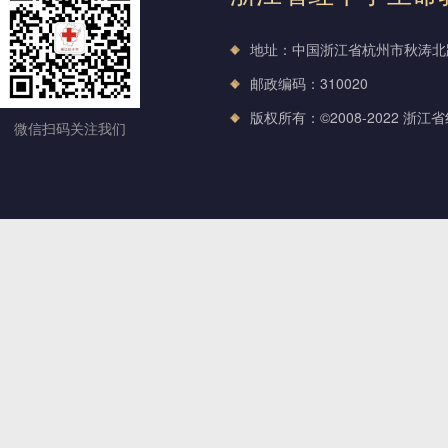
地址：中国浙江省杭州市秋涛北路
邮政编码：310020
版权所有：©2008-2022 浙江
微信扫码关注我们