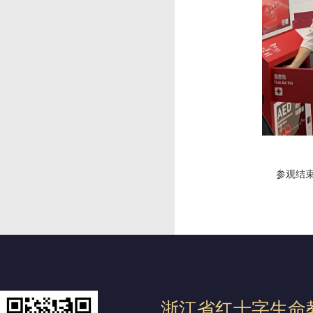
参观结束后
浙江省红十字生命