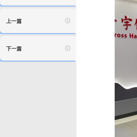
上一篇
下一篇