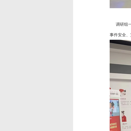
调研组一行
事件安全、